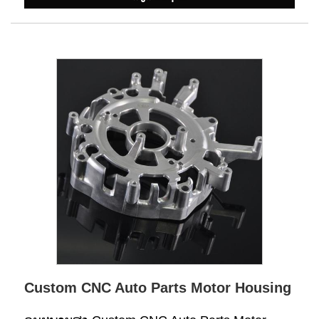
Custom CNC Auto Parts Motor Housing